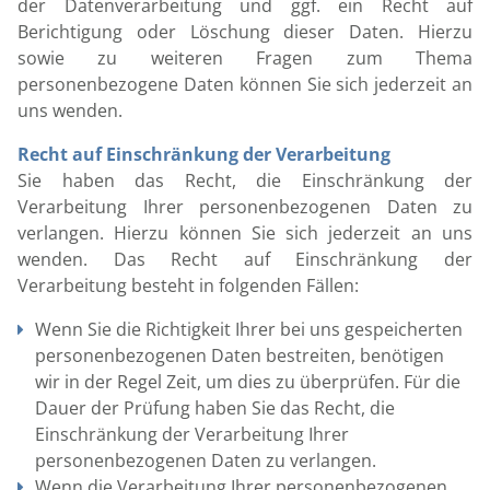
der Datenverarbeitung und ggf. ein Recht auf
Berichtigung oder Löschung dieser Daten. Hierzu
sowie zu weiteren Fragen zum Thema
personenbezogene Daten können Sie sich jederzeit an
uns wenden.
Recht auf Einschränkung der Verarbeitung
Sie haben das Recht, die Einschränkung der
Verarbeitung Ihrer personenbezogenen Daten zu
verlangen. Hierzu können Sie sich jederzeit an uns
wenden. Das Recht auf Einschränkung der
Verarbeitung besteht in folgenden Fällen:
Wenn Sie die Richtigkeit Ihrer bei uns gespeicherten
personenbezogenen Daten bestreiten, benötigen
wir in der Regel Zeit, um dies zu überprüfen. Für die
Dauer der Prüfung haben Sie das Recht, die
Einschränkung der Verarbeitung Ihrer
personenbezogenen Daten zu verlangen.
Wenn die Verarbeitung Ihrer personenbezogenen