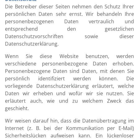
Die Betreiber dieser Seiten nehmen den Schutz Ihrer
persönlichen Daten sehr ernst. Wir behandeln Ihre
personenbezogenen Daten vertraulich und
entsprechend den gesetzlichen
Datenschutzvorschriften sowie dieser
Datenschutzerklärung.
Wenn Sie diese Website benutzen, werden
verschiedene personenbezogene Daten erhoben.
Personenbezogene Daten sind Daten, mit denen Sie
persönlich identifiziert werden können. Die
vorliegende Datenschutzerklärung erläutert, welche
Daten wir erheben und wofür wir sie nutzen. Sie
erläutert auch, wie und zu welchem Zweck das
geschieht.
Wir weisen darauf hin, dass die Datenübertragung im
Internet (z. B. bei der Kommunikation per E-Mail)
Sicherheitslücken aufweisen kann. Ein lückenloser