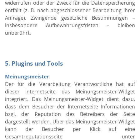
widerrufen oder der Zweck für die Datenspeicherung
entfällt (z. B. nach abgeschlossener Bearbeitung Ihrer
Anfrage). Zwingende gesetzliche Bestimmungen –
insbesondere Aufbewahrungsfristen – bleiben
unberührt.
5. Plugins und Tools
Meinungsmeister
Der für die Verarbeitung Verantwortliche hat auf
dieser Internetseite das Meinungsmeister-Widget
integriert. Das Meinungsmeister-Widget dient dazu,
dass dem Besucher der Internetseite Informationen
bzgl. der Reputation des Betreibers der Seite
dargestellt werden. Über das Meinungsmeister-Widget
kann der Besucher per Klick auf eine
Gesamtreputationsseite unter