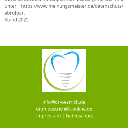
unter https://www.meinungsmeister.de/datenschutz/
abrufbar.
Stand 2022
info@dr-oestrich.de
dr.m.oestrich@t-online.de
Impressum
|
Datenschutz