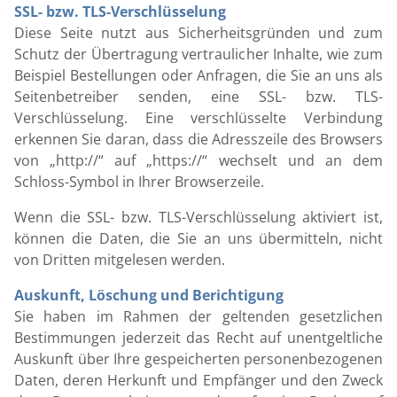
SSL- bzw. TLS-Verschlüsselung
Diese Seite nutzt aus Sicherheitsgründen und zum
Schutz der Übertragung vertraulicher Inhalte, wie zum
Beispiel Bestellungen oder Anfragen, die Sie an uns als
Seitenbetreiber senden, eine SSL- bzw. TLS-
Verschlüsselung. Eine verschlüsselte Verbindung
erkennen Sie daran, dass die Adresszeile des Browsers
von „http://“ auf „https://“ wechselt und an dem
Schloss-Symbol in Ihrer Browserzeile.
Wenn die SSL- bzw. TLS-Verschlüsselung aktiviert ist,
können die Daten, die Sie an uns übermitteln, nicht
von Dritten mitgelesen werden.
Auskunft, Löschung und Berichtigung
Sie haben im Rahmen der geltenden gesetzlichen
Bestimmungen jederzeit das Recht auf unentgeltliche
Auskunft über Ihre gespeicherten personenbezogenen
Daten, deren Herkunft und Empfänger und den Zweck