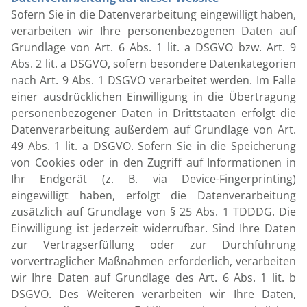
Sofern Sie in die Datenverarbeitung eingewilligt haben,
verarbeiten wir Ihre personenbezogenen Daten auf
Grundlage von Art. 6 Abs. 1 lit. a DSGVO bzw. Art. 9
Abs. 2 lit. a DSGVO, sofern besondere Datenkategorien
nach Art. 9 Abs. 1 DSGVO verarbeitet werden. Im Falle
einer ausdrücklichen Einwilligung in die Übertragung
personenbezogener Daten in Drittstaaten erfolgt die
Datenverarbeitung außerdem auf Grundlage von Art.
49 Abs. 1 lit. a DSGVO. Sofern Sie in die Speicherung
von Cookies oder in den Zugriff auf Informationen in
Ihr Endgerät (z. B. via Device-Fingerprinting)
eingewilligt haben, erfolgt die Datenverarbeitung
zusätzlich auf Grundlage von § 25 Abs. 1 TDDDG. Die
Einwilligung ist jederzeit widerrufbar. Sind Ihre Daten
zur Vertragserfüllung oder zur Durchführung
vorvertraglicher Maßnahmen erforderlich, verarbeiten
wir Ihre Daten auf Grundlage des Art. 6 Abs. 1 lit. b
DSGVO. Des Weiteren verarbeiten wir Ihre Daten,