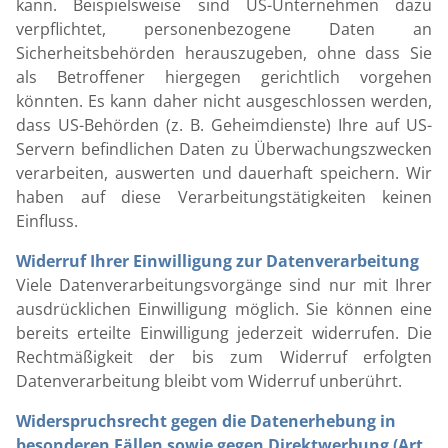
kann. Beispielsweise sind US-Unternehmen dazu
verpflichtet, personenbezogene Daten an
Sicherheitsbehörden herauszugeben, ohne dass Sie
als Betroffener hiergegen gerichtlich vorgehen
könnten. Es kann daher nicht ausgeschlossen werden,
dass US-Behörden (z. B. Geheimdienste) Ihre auf US-
Servern befindlichen Daten zu Überwachungszwecken
verarbeiten, auswerten und dauerhaft speichern. Wir
haben auf diese Verarbeitungstätigkeiten keinen
Einfluss.
Widerruf Ihrer Einwilligung zur Datenverarbeitung
Viele Datenverarbeitungsvorgänge sind nur mit Ihrer
ausdrücklichen Einwilligung möglich. Sie können eine
bereits erteilte Einwilligung jederzeit widerrufen. Die
Rechtmäßigkeit der bis zum Widerruf erfolgten
Datenverarbeitung bleibt vom Widerruf unberührt.
Widerspruchsrecht gegen die Datenerhebung in
besonderen Fällen sowie gegen Direktwerbung (Art.