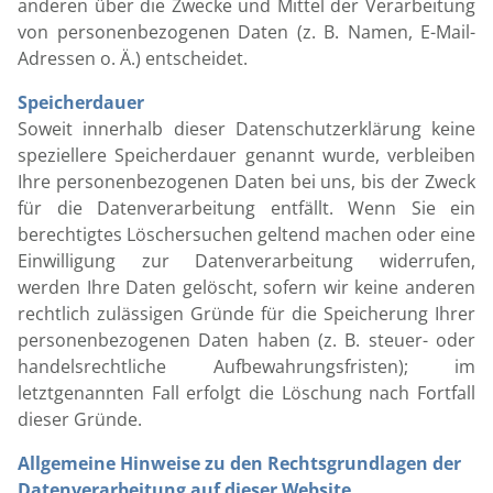
anderen über die Zwecke und Mittel der Verarbeitung
von personenbezogenen Daten (z. B. Namen, E-Mail-
Adressen o. Ä.) entscheidet.
Speicherdauer
Soweit innerhalb dieser Datenschutzerklärung keine
speziellere Speicherdauer genannt wurde, verbleiben
Ihre personenbezogenen Daten bei uns, bis der Zweck
für die Datenverarbeitung entfällt. Wenn Sie ein
berechtigtes Löschersuchen geltend machen oder eine
Einwilligung zur Datenverarbeitung widerrufen,
werden Ihre Daten gelöscht, sofern wir keine anderen
rechtlich zulässigen Gründe für die Speicherung Ihrer
personenbezogenen Daten haben (z. B. steuer- oder
handelsrechtliche Aufbewahrungsfristen); im
letztgenannten Fall erfolgt die Löschung nach Fortfall
dieser Gründe.
Allgemeine Hinweise zu den Rechtsgrundlagen der
Datenverarbeitung auf dieser Website