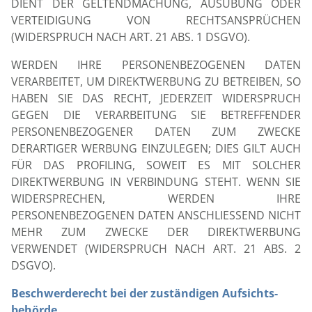
DIENT DER GELTENDMACHUNG, AUSÜBUNG ODER
VERTEIDIGUNG VON RECHTSANSPRÜCHEN
(WIDERSPRUCH NACH ART. 21 ABS. 1 DSGVO).
WERDEN IHRE PERSONENBEZOGENEN DATEN
VERARBEITET, UM DIREKTWERBUNG ZU BETREIBEN, SO
HABEN SIE DAS RECHT, JEDERZEIT WIDERSPRUCH
GEGEN DIE VERARBEITUNG SIE BETREFFENDER
PERSONENBEZOGENER DATEN ZUM ZWECKE
DERARTIGER WERBUNG EINZULEGEN; DIES GILT AUCH
FÜR DAS PROFILING, SOWEIT ES MIT SOLCHER
DIREKTWERBUNG IN VERBINDUNG STEHT. WENN SIE
WIDERSPRECHEN, WERDEN IHRE
PERSONENBEZOGENEN DATEN ANSCHLIESSEND NICHT
MEHR ZUM ZWECKE DER DIREKTWERBUNG
VERWENDET (WIDERSPRUCH NACH ART. 21 ABS. 2
DSGVO).
Beschwerderecht bei der zuständigen Aufsichts­
behörde