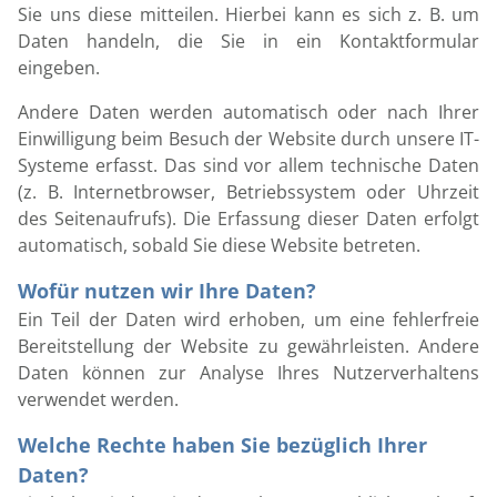
Sie uns diese mitteilen. Hierbei kann es sich z. B. um
Daten handeln, die Sie in ein Kontaktformular
eingeben.
Andere Daten werden automatisch oder nach Ihrer
Einwilligung beim Besuch der Website durch unsere IT-
Systeme erfasst. Das sind vor allem technische Daten
(z. B. Internetbrowser, Betriebssystem oder Uhrzeit
des Seitenaufrufs). Die Erfassung dieser Daten erfolgt
automatisch, sobald Sie diese Website betreten.
Wofür nutzen wir Ihre Daten?
Ein Teil der Daten wird erhoben, um eine fehlerfreie
Bereitstellung der Website zu gewährleisten. Andere
Daten können zur Analyse Ihres Nutzerverhaltens
verwendet werden.
Welche Rechte haben Sie bezüglich Ihrer
Daten?