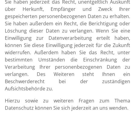
Sie haben jederzeit das Recht, unentgeltlich Auskunft
über Herkunft, Empfänger und Zweck Ihrer
gespeicherten personenbezogenen Daten zu erhalten.
Sie haben außerdem ein Recht, die Berichtigung oder
Löschung dieser Daten zu verlangen. Wenn Sie eine
Einwilligung zur Datenverarbeitung erteilt haben,
können Sie diese Einwilligung jederzeit für die Zukunft
widerrufen. Außerdem haben Sie das Recht, unter
bestimmten Umständen die Einschränkung der
Verarbeitung Ihrer personenbezogenen Daten zu
verlangen. Des Weiteren steht Ihnen ein
Beschwerderecht bei der zuständigen
Aufsichtsbehörde zu.
Hierzu sowie zu weiteren Fragen zum Thema
Datenschutz können Sie sich jederzeit an uns wenden.