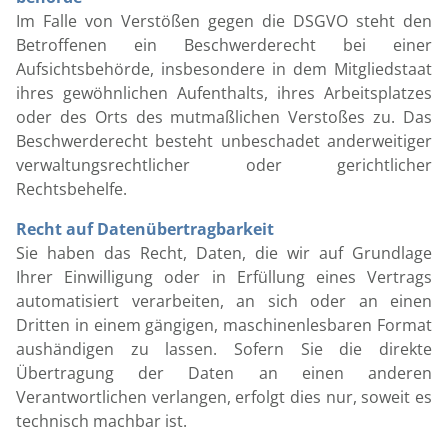
Im Falle von Verstößen gegen die DSGVO steht den
Betroffenen ein Beschwerderecht bei einer
Aufsichtsbehörde, insbesondere in dem Mitgliedstaat
ihres gewöhnlichen Aufenthalts, ihres Arbeitsplatzes
oder des Orts des mutmaßlichen Verstoßes zu. Das
Beschwerderecht besteht unbeschadet anderweitiger
verwaltungsrechtlicher oder gerichtlicher
Rechtsbehelfe.
Recht auf Datenübertragbarkeit
Sie haben das Recht, Daten, die wir auf Grundlage
Ihrer Einwilligung oder in Erfüllung eines Vertrags
automatisiert verarbeiten, an sich oder an einen
Dritten in einem gängigen, maschinenlesbaren Format
aushändigen zu lassen. Sofern Sie die direkte
Übertragung der Daten an einen anderen
Verantwortlichen verlangen, erfolgt dies nur, soweit es
technisch machbar ist.