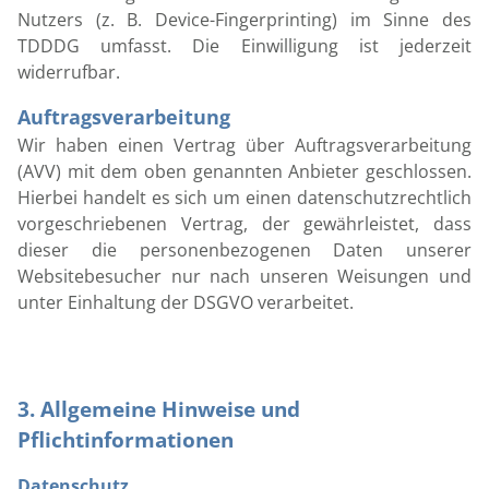
Nutzers (z. B. Device-Fingerprinting) im Sinne des
TDDDG umfasst. Die Einwilligung ist jederzeit
widerrufbar.
Auftragsverarbeitung
Wir haben einen Vertrag über Auftragsverarbeitung
(AVV) mit dem oben genannten Anbieter geschlossen.
Hierbei handelt es sich um einen datenschutzrechtlich
vorgeschriebenen Vertrag, der gewährleistet, dass
dieser die personenbezogenen Daten unserer
Websitebesucher nur nach unseren Weisungen und
unter Einhaltung der DSGVO verarbeitet.
3. Allgemeine Hinweise und
Pflichtinformationen
Datenschutz