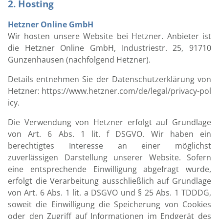
2. Hosting
Hetzner Online GmbH
Wir hosten unsere Website bei Hetzner. Anbieter ist
die Hetzner Online GmbH, Industriestr. 25, 91710
Gunzenhausen (nachfolgend Hetzner).
Details entnehmen Sie der Datenschutzerklärung von
Hetzner:
https://www.hetzner.com/de/legal/privacy-pol
icy
.
Die Verwendung von Hetzner erfolgt auf Grundlage
von Art. 6 Abs. 1 lit. f DSGVO. Wir haben ein
berechtigtes Interesse an einer möglichst
zuverlässigen Darstellung unserer Website. Sofern
eine entsprechende Einwilligung abgefragt wurde,
erfolgt die Verarbeitung ausschließlich auf Grundlage
von Art. 6 Abs. 1 lit. a DSGVO und § 25 Abs. 1 TDDDG,
soweit die Einwilligung die Speicherung von Cookies
oder den Zugriff auf Informationen im Endgerät des