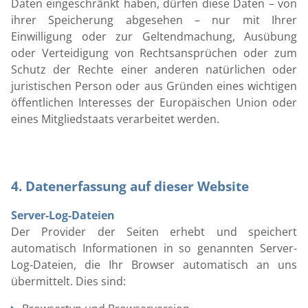
Daten eingeschränkt haben, dürfen diese Daten – von
ihrer Speicherung abgesehen – nur mit Ihrer
Einwilligung oder zur Geltendmachung, Ausübung
oder Verteidigung von Rechtsansprüchen oder zum
Schutz der Rechte einer anderen natürlichen oder
juristischen Person oder aus Gründen eines wichtigen
öffentlichen Interesses der Europäischen Union oder
eines Mitgliedstaats verarbeitet werden.
4. Datenerfassung auf dieser Website
Server-Log-Dateien
Der Provider der Seiten erhebt und speichert
automatisch Informationen in so genannten Server-
Log-Dateien, die Ihr Browser automatisch an uns
übermittelt. Dies sind: