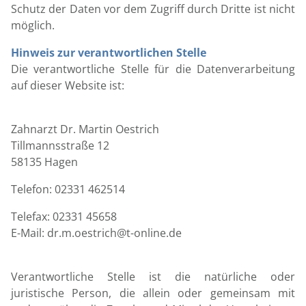
Schutz der Daten vor dem Zugriff durch Dritte ist nicht
möglich.
Hinweis zur verantwortlichen Stelle
Die verantwortliche Stelle für die Datenverarbeitung
auf dieser Website ist:
Zahnarzt Dr. Martin Oestrich
Tillmannsstraße 12
58135 Hagen
Telefon: 02331 462514
Telefax: 02331 45658
E-Mail: dr.m.oestrich@t-online.de
Verantwortliche Stelle ist die natürliche oder
juristische Person, die allein oder gemeinsam mit