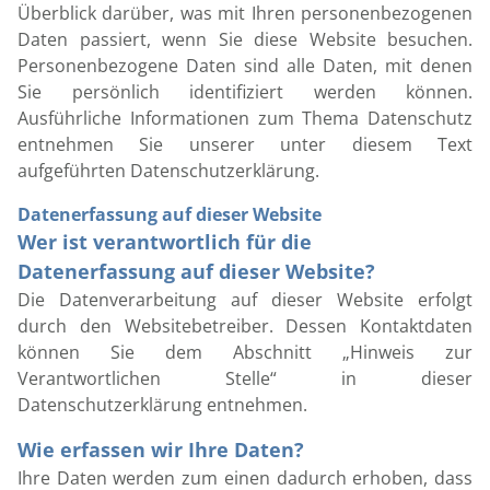
Überblick darüber, was mit Ihren personenbezogenen
Daten passiert, wenn Sie diese Website besuchen.
Personenbezogene Daten sind alle Daten, mit denen
Sie persönlich identifiziert werden können.
Ausführliche Informationen zum Thema Datenschutz
entnehmen Sie unserer unter diesem Text
aufgeführten Datenschutzerklärung.
Datenerfassung auf dieser Website
Wer ist verantwortlich für die
Datenerfassung auf dieser Website?
Die Datenverarbeitung auf dieser Website erfolgt
durch den Websitebetreiber. Dessen Kontaktdaten
können Sie dem Abschnitt „Hinweis zur
Verantwortlichen Stelle“ in dieser
Datenschutzerklärung entnehmen.
Wie erfassen wir Ihre Daten?
Ihre Daten werden zum einen dadurch erhoben, dass