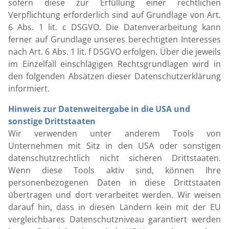
sofern diese zur Erfüllung einer rechtlichen
Verpflichtung erforderlich sind auf Grundlage von Art.
6 Abs. 1 lit. c DSGVO. Die Datenverarbeitung kann
ferner auf Grundlage unseres berechtigten Interesses
nach Art. 6 Abs. 1 lit. f DSGVO erfolgen. Über die jeweils
im Einzelfall einschlägigen Rechtsgrundlagen wird in
den folgenden Absätzen dieser Datenschutzerklärung
informiert.
Hinweis zur Datenweitergabe in die USA und
sonstige Drittstaaten
Wir verwenden unter anderem Tools von
Unternehmen mit Sitz in den USA oder sonstigen
datenschutzrechtlich nicht sicheren Drittstaaten.
Wenn diese Tools aktiv sind, können Ihre
personenbezogenen Daten in diese Drittstaaten
übertragen und dort verarbeitet werden. Wir weisen
darauf hin, dass in diesen Ländern kein mit der EU
vergleichbares Datenschutzniveau garantiert werden