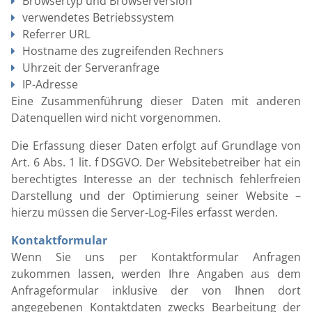
Browsertyp und Browserversion
verwendetes Betriebssystem
Referrer URL
Hostname des zugreifenden Rechners
Uhrzeit der Serveranfrage
IP-Adresse
Eine Zusammenführung dieser Daten mit anderen
Datenquellen wird nicht vorgenommen.
Die Erfassung dieser Daten erfolgt auf Grundlage von
Art. 6 Abs. 1 lit. f DSGVO. Der Websitebetreiber hat ein
berechtigtes Interesse an der technisch fehlerfreien
Darstellung und der Optimierung seiner Website –
hierzu müssen die Server-Log-Files erfasst werden.
Kontaktformular
Wenn Sie uns per Kontaktformular Anfragen
zukommen lassen, werden Ihre Angaben aus dem
Anfrageformular inklusive der von Ihnen dort
angegebenen Kontaktdaten zwecks Bearbeitung der