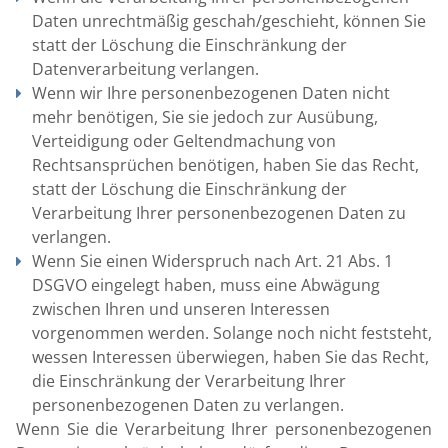
Daten unrechtmäßig geschah/geschieht, können Sie
statt der Löschung die Einschränkung der
Datenverarbeitung verlangen.
Wenn wir Ihre personenbezogenen Daten nicht
mehr benötigen, Sie sie jedoch zur Ausübung,
Verteidigung oder Geltendmachung von
Rechtsansprüchen benötigen, haben Sie das Recht,
statt der Löschung die Einschränkung der
Verarbeitung Ihrer personenbezogenen Daten zu
verlangen.
Wenn Sie einen Widerspruch nach Art. 21 Abs. 1
DSGVO eingelegt haben, muss eine Abwägung
zwischen Ihren und unseren Interessen
vorgenommen werden. Solange noch nicht feststeht,
wessen Interessen überwiegen, haben Sie das Recht,
die Einschränkung der Verarbeitung Ihrer
personenbezogenen Daten zu verlangen.
Wenn Sie die Verarbeitung Ihrer personenbezogenen