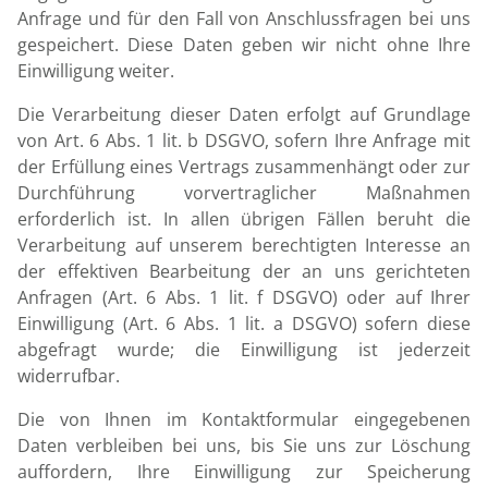
Anfrage und für den Fall von Anschlussfragen bei uns
gespeichert. Diese Daten geben wir nicht ohne Ihre
Einwilligung weiter.
Die Verarbeitung dieser Daten erfolgt auf Grundlage
von Art. 6 Abs. 1 lit. b DSGVO, sofern Ihre Anfrage mit
der Erfüllung eines Vertrags zusammenhängt oder zur
Durchführung vorvertraglicher Maßnahmen
erforderlich ist. In allen übrigen Fällen beruht die
Verarbeitung auf unserem berechtigten Interesse an
der effektiven Bearbeitung der an uns gerichteten
Anfragen (Art. 6 Abs. 1 lit. f DSGVO) oder auf Ihrer
Einwilligung (Art. 6 Abs. 1 lit. a DSGVO) sofern diese
abgefragt wurde; die Einwilligung ist jederzeit
widerrufbar.
Die von Ihnen im Kontaktformular eingegebenen
Daten verbleiben bei uns, bis Sie uns zur Löschung
auffordern, Ihre Einwilligung zur Speicherung