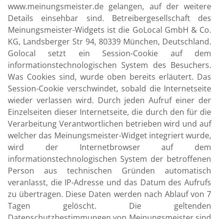
www.meinungsmeister.de gelangen, auf der weitere
Details einsehbar sind. Betreibergesellschaft des
Meinungsmeister-Widgets ist die GoLocal GmbH & Co.
KG, Landsberger Str 94, 80339 München, Deutschland.
Golocal setzt ein Session-Cookie auf dem
informationstechnologischen System des Besuchers.
Was Cookies sind, wurde oben bereits erläutert. Das
Session-Cookie verschwindet, sobald die Internetseite
wieder verlassen wird. Durch jeden Aufruf einer der
Einzelseiten dieser Internetseite, die durch den für die
Verarbeitung Verantwortlichen betrieben wird und auf
welcher das Meinungsmeister-Widget integriert wurde,
wird der Internetbrowser auf dem
informationstechnologischen System der betroffenen
Person aus technischen Gründen automatisch
veranlasst, die IP-Adresse und das Datum des Aufrufs
zu übertragen. Diese Daten werden nach Ablauf von 7
Tagen gelöscht. Die geltenden
Datenschutzbestimmungen von Meinungsmeister sind